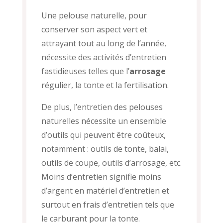
Une pelouse naturelle, pour
conserver son aspect vert et
attrayant tout au long de l’année,
nécessite des activités d’entretien
fastidieuses telles que l’
arrosage
régulier, la tonte et la fertilisation.
De plus, l’entretien des pelouses
naturelles nécessite un ensemble
d’outils qui peuvent être coûteux,
notamment : outils de tonte, balai,
outils de coupe, outils d’arrosage, etc.
Moins d’entretien signifie moins
d’argent en matériel d’entretien et
surtout en frais d’entretien tels que
le carburant pour la tonte.