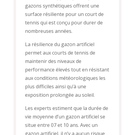
gazons synthétiques offrent une
surface résiliente pour un court de
tennis qui est conçu pour durer de
nombreuses années.
La résilience du gazon artificiel
permet aux courts de tennis de
maintenir des niveaux de
performance élevés tout en résistant
aux conditions météorologiques les
plus difficiles ainsi qu’à une
exposition prolongée au soleil.
Les experts estiment que la durée de
vie moyenne d’un gazon artificiel se
situe entre 07 et 10 ans. Avec un
gazon artificiel, il n’y a aucun risque