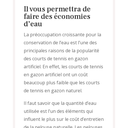
Il vous permettra de
faire des économies
d’eau
La préoccupation croissante pour la
conservation de l’eau est l’une des
principales raisons de la popularité
des courts de tennis en gazon
artificiel. En effet, les courts de tennis
en gazon artificiel ont un coût
beaucoup plus faible que les courts
de tennis en gazon naturel.
Il faut savoir que la quantité d’eau
utilisée est l’un des éléments qui
influent le plus sur le coût d’entretien
de la pelouse naturelle. Les pelouses