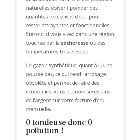
naturelles doivent pomper des
quantités excessives d’eau pour
rester attrayantes et fonctionnelles.
Surtout si vous vivez dans une région
touchée par la
sécheresse
ou des
températures très élevées.
Le gazon synthétique, quant à lui, ne
pousse pas, ce qui rend l’arrosage
obsolète et permet de faire des
économies. Vous économiserez ainsi
de l’argent sur votre facture d’eau
mensuelle.
0 tondeuse donc 0
pollution !