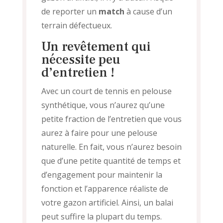
de reporter un
match
à cause d’un
terrain défectueux.
Un revêtement qui
nécessite peu
d’entretien !
Avec un court de tennis en pelouse
synthétique, vous n’aurez qu’une
petite fraction de l’entretien que vous
aurez à faire pour une pelouse
naturelle. En fait, vous n’aurez besoin
que d’une petite quantité de temps et
d’engagement pour maintenir la
fonction et l’apparence réaliste de
votre gazon artificiel. Ainsi, un balai
peut suffire la plupart du temps.