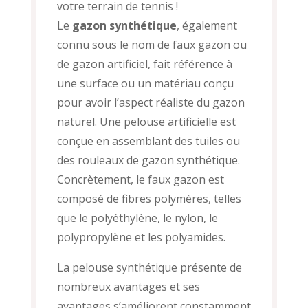
votre terrain de tennis !
Le
gazon synthétique
, également
connu sous le nom de faux gazon ou
de gazon artificiel, fait référence à
une surface ou un matériau conçu
pour avoir l’aspect réaliste du gazon
naturel. Une pelouse artificielle est
conçue en assemblant des tuiles ou
des rouleaux de gazon synthétique.
Concrètement, le faux gazon est
composé de fibres polymères, telles
que le polyéthylène, le nylon, le
polypropylène et les polyamides.
La pelouse synthétique présente de
nombreux avantages et ses
avantages s’améliorent constamment