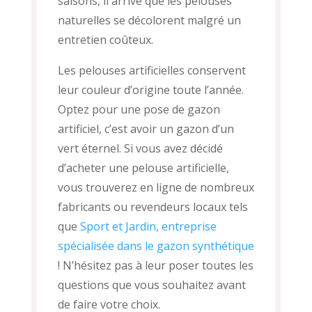
saisons, il arrive que les pelouses
naturelles se décolorent malgré un
entretien coûteux.
Les pelouses artificielles conservent
leur couleur d’origine toute l’année.
Optez pour une pose de gazon
artificiel, c’est avoir un gazon d’un
vert éternel. Si vous avez décidé
d’acheter une pelouse artificielle,
vous trouverez en ligne de nombreux
fabricants ou revendeurs locaux tels
que
Sport et Jardin, entreprise
spécialisée dans le gazon synthétique
! N’hésitez pas à leur poser toutes les
questions que vous souhaitez avant
de faire votre choix.