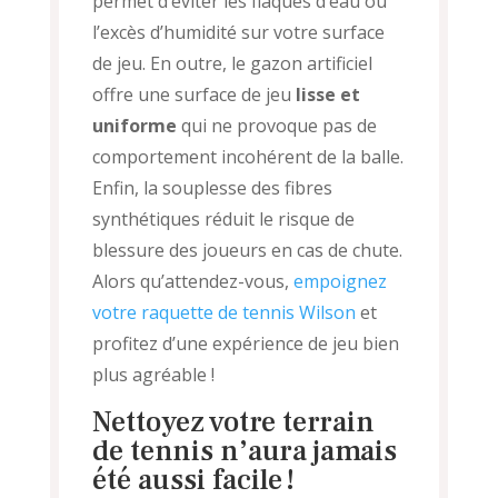
permet d’éviter les flaques d’eau ou
l’excès d’humidité sur votre surface
de jeu. En outre, le gazon artificiel
offre une surface de jeu
lisse et
uniforme
qui ne provoque pas de
comportement incohérent de la balle.
Enfin, la souplesse des fibres
synthétiques réduit le risque de
blessure des joueurs en cas de chute.
Alors qu’attendez-vous,
empoignez
votre raquette de tennis Wilson
et
profitez d’une expérience de jeu bien
plus agréable !
Nettoyez votre terrain
de tennis n’aura jamais
été aussi facile !