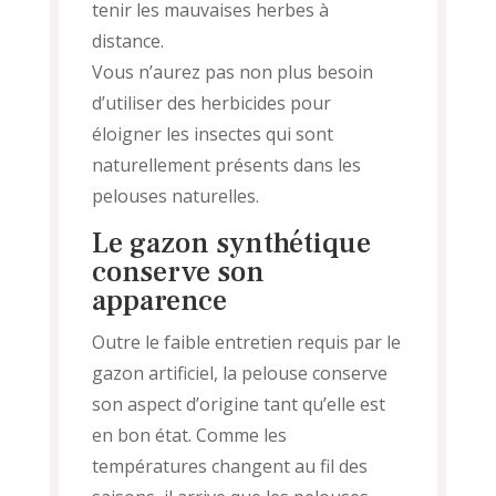
tenir les mauvaises herbes à
distance.
Vous n’aurez pas non plus besoin
d’utiliser des herbicides pour
éloigner les insectes qui sont
naturellement présents dans les
pelouses naturelles.
Le gazon synthétique
conserve son
apparence
Outre le faible entretien requis par le
gazon artificiel, la pelouse conserve
son aspect d’origine tant qu’elle est
en bon état. Comme les
températures changent au fil des