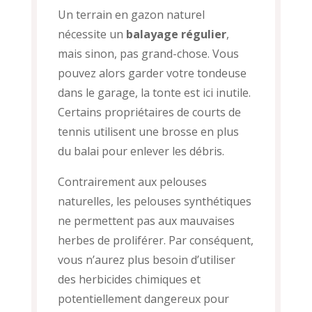
Un terrain en gazon naturel
nécessite un
balayage régulier
,
mais sinon, pas grand-chose. Vous
pouvez alors garder votre tondeuse
dans le garage, la tonte est ici inutile.
Certains propriétaires de courts de
tennis utilisent une brosse en plus
du balai pour enlever les débris.
Contrairement aux pelouses
naturelles, les pelouses synthétiques
ne permettent pas aux mauvaises
herbes de proliférer. Par conséquent,
vous n’aurez plus besoin d’utiliser
des herbicides chimiques et
potentiellement dangereux pour