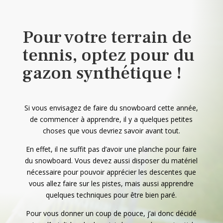
Pour votre terrain de
tennis, optez pour du
gazon synthétique !
Si vous envisagez de faire du snowboard cette année,
de commencer à apprendre, il y a quelques petites
choses que vous devriez savoir avant tout.
En effet, il ne suffit pas d’avoir une planche pour faire
du snowboard. Vous devez aussi disposer du matériel
nécessaire pour pouvoir apprécier les descentes que
vous allez faire sur les pistes, mais aussi apprendre
quelques techniques pour être bien paré.
Pour vous donner un coup de pouce, j’ai donc décidé