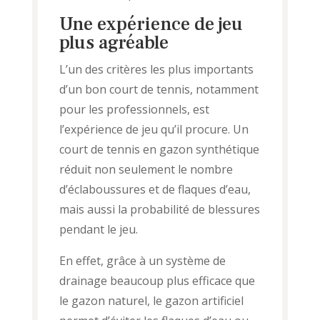
Une expérience de jeu
plus agréable
L’un des critères les plus importants
d’un bon court de tennis, notamment
pour les professionnels, est
l’expérience de jeu qu’il procure. Un
court de tennis en gazon synthétique
réduit non seulement le nombre
d’éclaboussures et de flaques d’eau,
mais aussi la probabilité de blessures
pendant le jeu.
En effet, grâce à un système de
drainage beaucoup plus efficace que
le gazon naturel, le gazon artificiel