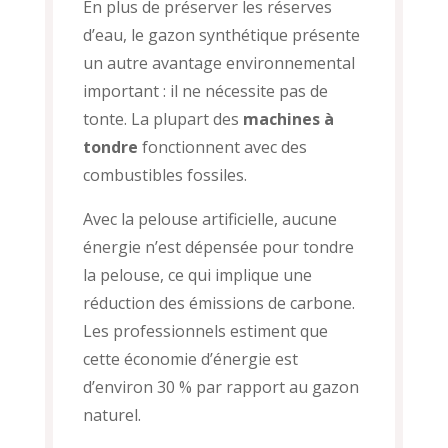
En plus de préserver les réserves
d’eau, le gazon synthétique présente
un autre avantage environnemental
important : il ne nécessite pas de
tonte. La plupart des
machines à
tondre
fonctionnent avec des
combustibles fossiles.
Avec la pelouse artificielle, aucune
énergie n’est dépensée pour tondre
la pelouse, ce qui implique une
réduction des émissions de carbone.
Les professionnels estiment que
cette économie d’énergie est
d’environ 30 % par rapport au gazon
naturel.