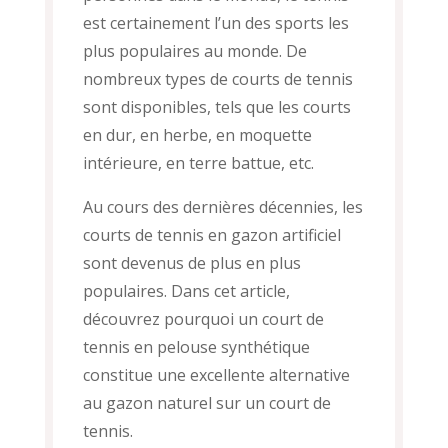
est certainement l’un des sports les
plus populaires au monde. De
nombreux types de courts de tennis
sont disponibles, tels que les courts
en dur, en herbe, en moquette
intérieure, en terre battue, etc.
Au cours des dernières décennies, les
courts de tennis en gazon artificiel
sont devenus de plus en plus
populaires. Dans cet article,
découvrez pourquoi un court de
tennis en pelouse synthétique
constitue une excellente alternative
au gazon naturel sur un court de
tennis.