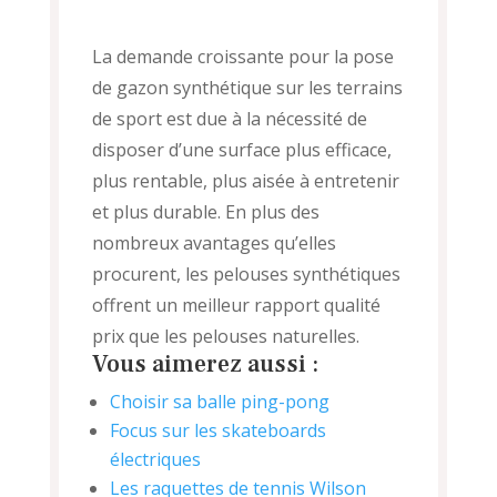
La demande croissante pour la pose
de gazon synthétique sur les terrains
de sport est due à la nécessité de
disposer d’une surface plus efficace,
plus rentable, plus aisée à entretenir
et plus durable. En plus des
nombreux avantages qu’elles
procurent, les pelouses synthétiques
offrent un meilleur rapport qualité
prix que les pelouses naturelles.
Vous aimerez aussi :
Choisir sa balle ping-pong
Focus sur les skateboards
électriques
Les raquettes de tennis Wilson