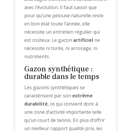
avec l’évolution. Il faut savoir que
pour qu’une pelouse naturelle reste
en bon état toute l’année, elle
nécessite un entretien régulier qui
est coûteux. Le gazon
artificiel
ne
nécessite ni tonte, ni arrosage, ni
nutriments.
Gazon synthétique :
durable dans le temps
Les gazons synthétiques se
caractérisent par son
extrême
durabilité
, ce qui convient donc à
une zone d’activité importante telle
qu’un court de tennis. En plus d’offrir
un meilleur rapport qualité-prix, les