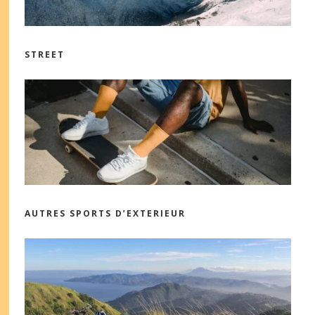
STREET
AUTRES SPORTS D’EXTERIEUR