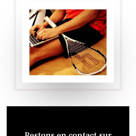
Restons en contact sur