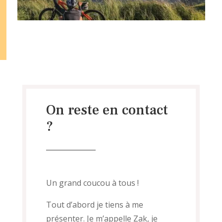
On reste en contact
?
Un grand coucou à tous !
Tout d’abord je tiens à me
présenter. Je m’appelle Zak, je