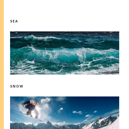
SEA
SNOW