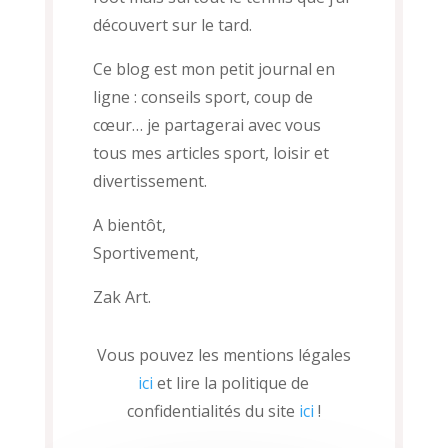
découvert sur le tard.
Ce blog est mon petit journal en
ligne : conseils sport, coup de
cœur… je partagerai avec vous
tous mes articles sport, loisir et
divertissement.
A bientôt,
Sportivement,
Zak Art.
Vous pouvez les mentions légales
ici
et lire la politique de
confidentialités du site
ici
!