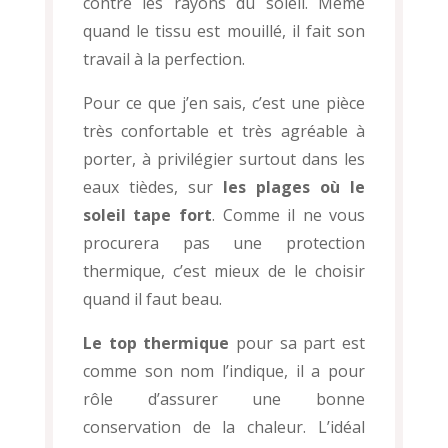
contre les rayons du soleil. Même
quand le tissu est mouillé, il fait son
travail à la perfection.
Pour ce que j’en sais, c’est une pièce
très confortable et très agréable à
porter, à privilégier surtout dans les
eaux tièdes, sur
les plages où le
soleil tape fort
. Comme il ne vous
procurera pas une protection
thermique, c’est mieux de le choisir
quand il faut beau.
Le top thermique
pour sa part est
comme son nom l’indique, il a pour
rôle d’assurer une bonne
conservation de la chaleur. L’idéal