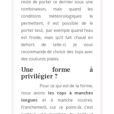
reste de porter ce dernier sous une
combinaison, mais quand les
conditions météorologiques le
permettent, il est possible de le
porter seul, par exemple quand l’eau
est froide, mais qu’il fait chaud en
dehors de celle-ci. Je vous
recommande de choisir des tops avec
des coutures plates.
Une forme à
privilégier ?
Pour ce qui est de la forme,
nous avons
les tops à manches
longues
et à manche coutres.
Franchement, sur ce point-là, c’est