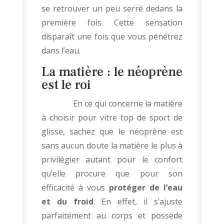
se retrouver un peu serré dedans la
première fois. Cette sensation
disparaît une fois que vous pénétrez
dans l’eau.
La matière : le néoprène
est le roi
En ce qui concerne la matière
à choisir pour vitre top de sport de
glisse, sachez que le néoprène est
sans aucun doute la matière le plus à
privilégier autant pour le confort
qu’elle procure que pour son
efficacité à vous
protéger de l’eau
et du froid
. En effet, il s’ajuste
parfaitement au corps et possède