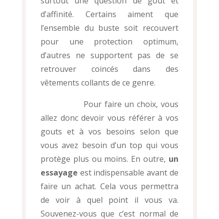
surtout une question de goût et
d’affinité. Certains aiment que
l’ensemble du buste soit recouvert
pour une protection optimum,
d’autres ne supportent pas de se
retrouver coincés dans des
vêtements collants de ce genre.
Pour faire un choix, vous
allez donc devoir vous référer à vos
gouts et à vos besoins selon que
vous avez besoin d’un top qui vous
protège plus ou moins. En outre,
un
essayage
est indispensable avant de
faire un achat. Cela vous permettra
de voir à quel point il vous va.
Souvenez-vous que c’est normal de