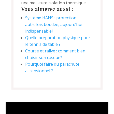
une meilleure isolation thermique.
Vous aimerez aussi :
Système HANS : protection
autrefois boudée, aujourd’hui
indispensable !
Quelle préparation physique pour
le tennis de table ?
Course et rallye : comment bien
choisir son casque?
Pourquoi faire du parachute
ascensionnel ?