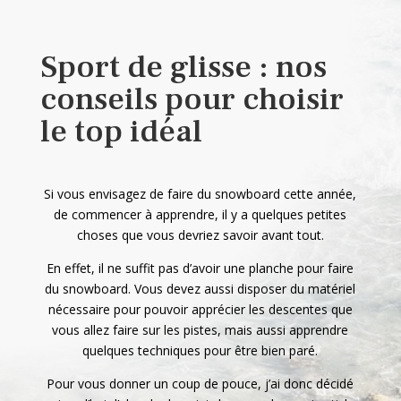
Sport de glisse : nos
conseils pour choisir
le top idéal
Si vous envisagez de faire du snowboard cette année,
de commencer à apprendre, il y a quelques petites
choses que vous devriez savoir avant tout.
En effet, il ne suffit pas d’avoir une planche pour faire
du snowboard. Vous devez aussi disposer du matériel
nécessaire pour pouvoir apprécier les descentes que
vous allez faire sur les pistes, mais aussi apprendre
quelques techniques pour être bien paré.
Pour vous donner un coup de pouce, j’ai donc décidé