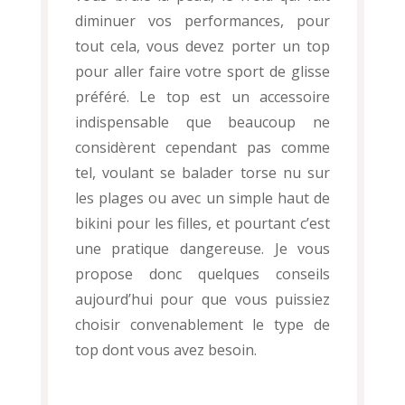
diminuer vos performances, pour
tout cela, vous devez porter un top
pour aller faire votre sport de glisse
préféré. Le top est un accessoire
indispensable que beaucoup ne
considèrent cependant pas comme
tel, voulant se balader torse nu sur
les plages ou avec un simple haut de
bikini pour les filles, et pourtant c’est
une pratique dangereuse. Je vous
propose donc quelques conseils
aujourd’hui pour que vous puissiez
choisir convenablement le type de
top dont vous avez besoin.