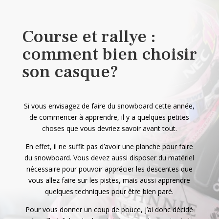
Course et rallye :
comment bien choisir
son casque?
Si vous envisagez de faire du snowboard cette année,
de commencer à apprendre, il y a quelques petites
choses que vous devriez savoir avant tout.
En effet, il ne suffit pas d’avoir une planche pour faire
du snowboard. Vous devez aussi disposer du matériel
nécessaire pour pouvoir apprécier les descentes que
vous allez faire sur les pistes, mais aussi apprendre
quelques techniques pour être bien paré.
Pour vous donner un coup de pouce, j’ai donc décidé