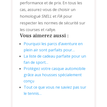
performance et de prix. En tous les
cas, assurez-vous de choisir un
homologué
SNELL
et
FIA
pour
respecter les normes de sécurité sur
les courses et rallye.
Vous aimerez aussi :
Pourquoi les parcs d’aventure en
plein air sont parfaits pour…
La liste de cadeau parfaite pour un
fan de sport…
Protégez votre casque automobile
grâce aux housses spécialement
conçu
Tout ce que vous ne saviez pas sur
le tennis…