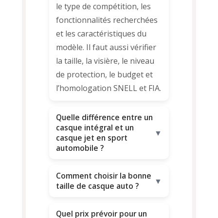
le type de compétition, les
fonctionnalités recherchées
et les caractéristiques du
modèle. Il faut aussi vérifier
la taille, la visière, le niveau
de protection, le budget et
l’homologation SNELL et FIA.
Quelle différence entre un
casque intégral et un
▼
casque jet en sport
automobile ?
Comment choisir la bonne
▼
taille de casque auto ?
Quel prix prévoir pour un