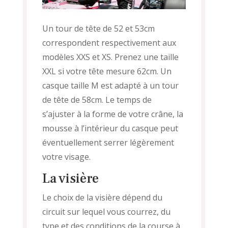
Un tour de tête de 52 et 53cm
correspondent respectivement aux
modèles XXS et XS. Prenez une taille
XXL si votre tête mesure 62cm. Un
casque taille M est adapté à un tour
de tête de 58cm. Le temps de
s’ajuster à la forme de votre crâne, la
mousse à l’intérieur du casque peut
éventuellement serrer légèrement
votre visage.
La visière
Le choix de la visière dépend du
circuit sur lequel vous courrez, du
type et des conditions de la course à