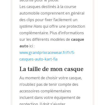
sécurité pour le pilote.
Les casques destinés à la course
automobile comprennent en général
des clips pour fixer facilement un
système Hans
qui offre une protection
complémentaire. Plus d’informations
sur les différents modèles de
casque
auto
ici :
www.grandprixracewear.fr/fr/5-
casques-auto-kart-fia
La taille de mon casque
Au moment de choisir votre casque,
n’oubliez pas de tenir compte des
accessoires complémentaires
incluent dans votre équipement de
protection. Il doit s’ajuster