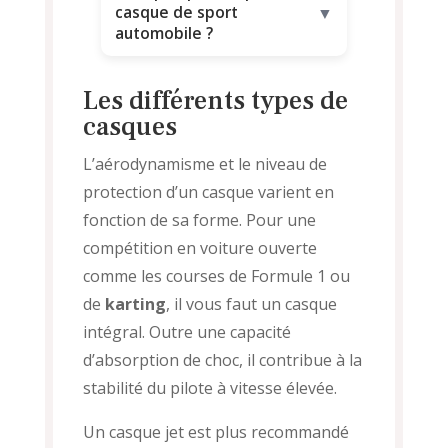
casque de sport
▼
automobile ?
Les différents types de
casques
L’aérodynamisme et le niveau de
protection d’un casque varient en
fonction de sa forme. Pour une
compétition en voiture ouverte
comme les courses de Formule 1 ou
de
karting
, il vous faut un casque
intégral. Outre une capacité
d’absorption de choc, il contribue à la
stabilité du pilote à vitesse élevée.
Un casque jet est plus recommandé