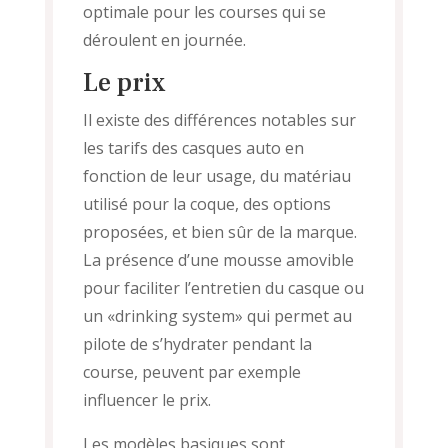
optimale pour les courses qui se
déroulent en journée.
Le prix
Il existe des différences notables sur
les tarifs des casques auto en
fonction de leur usage, du matériau
utilisé pour la coque, des options
proposées, et bien sûr de la marque.
La présence d’une mousse amovible
pour faciliter l’entretien du casque ou
un «drinking system» qui permet au
pilote de s’hydrater pendant la
course, peuvent par exemple
influencer le prix.
Les modèles basiques sont