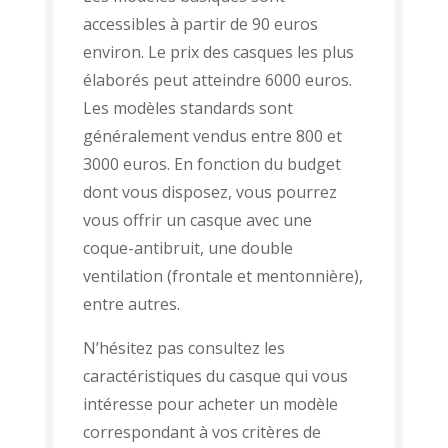
accessibles à partir de 90 euros
environ. Le prix des casques les plus
élaborés peut atteindre 6000 euros.
Les modèles standards sont
généralement vendus entre 800 et
3000 euros. En fonction du budget
dont vous disposez, vous pourrez
vous offrir un casque avec une
coque-antibruit, une double
ventilation (frontale et mentonnière),
entre autres.
N’hésitez pas consultez les
caractéristiques du casque qui vous
intéresse pour acheter un modèle
correspondant à vos critères de