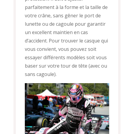
parfaitement à la forme et la taille de
votre crâne, sans gêner le port de
lunette ou de cagoule pour garantir
un excellent maintien en cas
d’accident. Pour trouver le casque qui
vous convient, vous pouvez soit
essayer différents modèles soit vous
baser sur votre tour de tête (avec ou
sans cagoule).