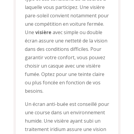
laquelle vous participez. Une visière
pare-soleil convient notamment pour
une compétition en voiture fermée.
Une
visière
avec simple ou double
écran assure une netteté de la vision
dans des conditions difficiles. Pour
garantir votre confort, vous pouvez
choisir un casque avec une visière
fumée. Optez pour une teinte claire
ou plus foncée en fonction de vos
besoins.
Un écran anti-buée est conseillé pour
une course dans un environnement
humide. Une visière ayant subi un
traitement iridium assure une vision