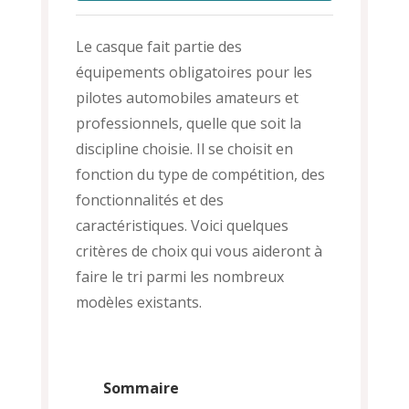
Le casque fait partie des
équipements obligatoires pour les
pilotes automobiles amateurs et
professionnels, quelle que soit la
discipline choisie. Il se choisit en
fonction du type de compétition, des
fonctionnalités et des
caractéristiques. Voici quelques
critères de choix qui vous aideront à
faire le tri parmi les nombreux
modèles existants.
Sommaire