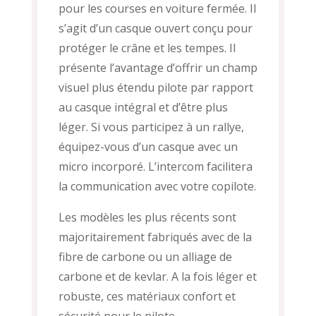
pour les courses en voiture fermée. Il
s’agit d’un casque ouvert conçu pour
protéger le crâne et les tempes. Il
présente l’avantage d’offrir un champ
visuel plus étendu pilote par rapport
au casque intégral et d’être plus
léger. Si vous participez à un rallye,
équipez-vous d’un casque avec un
micro incorporé. L’intercom facilitera
la communication avec votre copilote.
Les modèles les plus récents sont
majoritairement fabriqués avec de la
fibre de carbone ou un alliage de
carbone et de kevlar. A la fois léger et
robuste, ces matériaux confort et