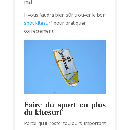
mal.
Il vous faudra bien sûr trouver le bon
spot kitesurf
pour pratiquer
correctement.
Faire du sport en plus
du kitesurf
Parce qu’il reste toujours important