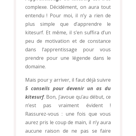
complexe. Décidément, on aura tout
entendu ! Pour moi, il n’y a rien de
plus simple que d’apprendre le
kitesurf. Et même, il s’en suffira d’un
peu de motivation et de constance
dans l’apprentissage pour vous
prendre pour une légende dans le
domaine.
Mais pour y arriver, il faut déjà suivre
5 conseils pour devenir un as du
kitesurf
. Bon, j’avoue qu’au début, ce
n’est pas vraiment évident !
Rassurez-vous : une fois que vous
aurez pris le coup de main, il n’y aura
aucune raison de ne pas se faire