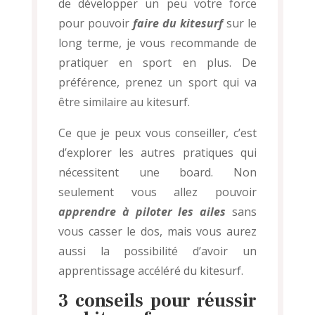
de développer un peu votre force
pour pouvoir
faire du kitesurf
sur le
long terme, je vous recommande de
pratiquer en sport en plus. De
préférence, prenez un sport qui va
être similaire au kitesurf.
Ce que je peux vous conseiller, c’est
d’explorer les autres pratiques qui
nécessitent une board. Non
seulement vous allez pouvoir
apprendre à piloter les ailes
sans
vous casser le dos, mais vous aurez
aussi la possibilité d’avoir un
apprentissage accéléré du kitesurf.
3 conseils pour réussir