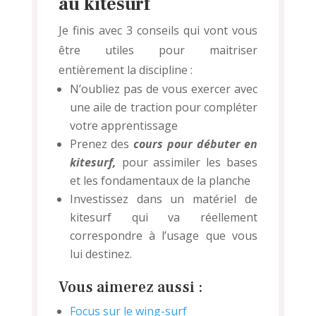
au kitesurf
Je finis avec 3 conseils qui vont vous
être utiles pour maitriser
entièrement la discipline :
N’oubliez pas de vous exercer avec
une aile de traction pour compléter
votre apprentissage
Prenez des
cours pour débuter en
kitesurf,
pour assimiler les bases
et les fondamentaux de la planche
Investissez dans un matériel de
kitesurf qui va réellement
correspondre à l’usage que vous
lui destinez.
Vous aimerez aussi :
Focus sur le wing-surf