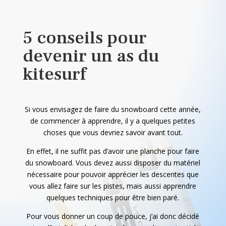
5 conseils pour
devenir un as du
kitesurf
Si vous envisagez de faire du snowboard cette année,
de commencer à apprendre, il y a quelques petites
choses que vous devriez savoir avant tout.
En effet, il ne suffit pas d’avoir une planche pour faire
du snowboard. Vous devez aussi disposer du matériel
nécessaire pour pouvoir apprécier les descentes que
vous allez faire sur les pistes, mais aussi apprendre
quelques techniques pour être bien paré.
Pour vous donner un coup de pouce, j’ai donc décidé