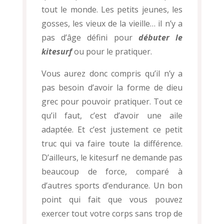
tout le monde. Les petits jeunes, les
gosses, les vieux de la vieille… il n’y a
pas d’âge défini pour
débuter le
kitesurf
ou pour le pratiquer.
Vous aurez donc compris qu’il n’y a
pas besoin d’avoir la forme de dieu
grec pour pouvoir pratiquer. Tout ce
qu’il faut, c’est d’avoir une aile
adaptée. Et c’est justement ce petit
truc qui va faire toute la différence.
D’ailleurs, le kitesurf ne demande pas
beaucoup de force, comparé à
d’autres sports d’endurance. Un bon
point qui fait que vous pouvez
exercer tout votre corps sans trop de