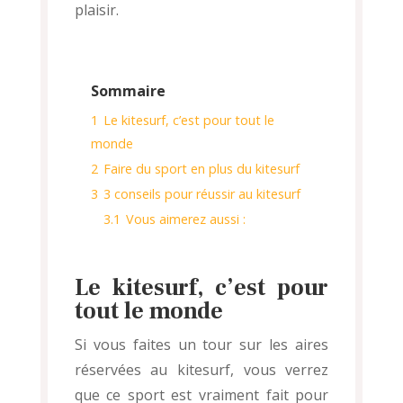
plaisir.
Sommaire
1
Le kitesurf, c’est pour tout le
monde
2
Faire du sport en plus du kitesurf
3
3 conseils pour réussir au kitesurf
3.1
Vous aimerez aussi :
Le kitesurf, c’est pour
tout le monde
Si vous faites un tour sur les aires
réservées au kitesurf, vous verrez
que ce sport est vraiment fait pour