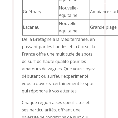
Nouvelle-
Guéthary
Ambiance surf 
Aquitaine
Nouvelle-
Lacanau
Grande plage 
Aquitaine
De la Bretagne à la Méditerranée, en
passant par les Landes et la Corse, la
France offre une multitude de spots
de surf de haute qualité pour les
amateurs de vagues. Que vous soyez
débutant ou surfeur expérimenté,
vous trouverez certainement le spot
qui répondra à vos attentes.
Chaque région a ses spécificités et
ses particularités, offrant une
diversité de conditions de surf qui