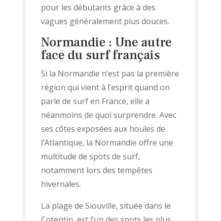
pour les débutants grâce à des
vagues généralement plus douces.
Normandie : Une autre
face du surf français
Si la Normandie n’est pas la première
région qui vient à l’esprit quand on
parle de surf en France, elle a
néanmoins de quoi surprendre. Avec
ses côtes exposées aux houles de
l’Atlantique, la Normandie offre une
multitude de spots de surf,
notamment lors des tempêtes
hivernales.
La plage de Siouville, située dans le
Cotentin, est l’un des spots les plus