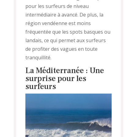
pour les surfeurs de niveau
intermédiaire à avancé. De plus, la
région vendéenne est moins
fréquentée que les spots basques ou
landais, ce qui permet aux surfeurs
de profiter des vagues en toute
tranquillité.
La Méditerranée : Une
surprise pour les
surfeurs