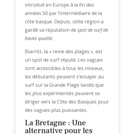
introduit en Europe à la fin des
années 50 par l’intermédiaire de la
côte basque. Depuis, cette région a
gardé sa réputation de
spot de surf de
haute qualité
.
Biarritz, la « reine des plages », est
un spot de surf réputé. Les vagues
sont accessibles à tous les niveaux,
les débutants peuvent s’essayer au
surf sur la Grande Plage tandis que
les plus expérimentés peuvent se
diriger vers la Côte des Basques pour
des vagues plus puissantes.
La Bretagne : Une
alternative pour les