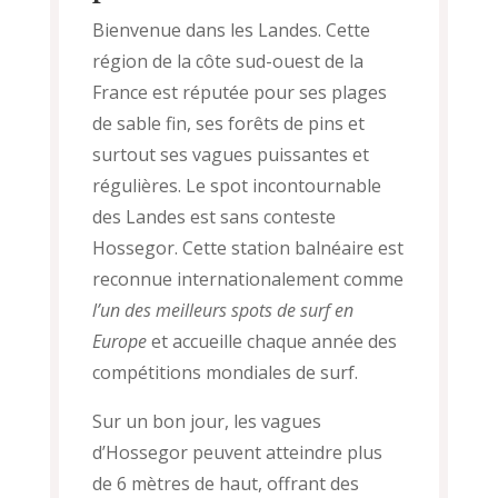
Bienvenue dans les Landes. Cette
région de la côte sud-ouest de la
France est réputée pour ses plages
de sable fin, ses forêts de pins et
surtout ses vagues puissantes et
régulières. Le spot incontournable
des Landes est sans conteste
Hossegor. Cette station balnéaire est
reconnue internationalement comme
l’un des meilleurs spots de surf en
Europe
et accueille chaque année des
compétitions mondiales de surf.
Sur un bon jour, les vagues
d’Hossegor peuvent atteindre plus
de 6 mètres de haut, offrant des