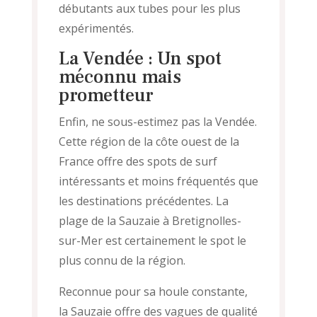
débutants aux tubes pour les plus
expérimentés.
La Vendée : Un spot
méconnu mais
prometteur
Enfin, ne sous-estimez pas la Vendée.
Cette région de la côte ouest de la
France offre des spots de surf
intéressants et moins fréquentés que
les destinations précédentes. La
plage de la Sauzaie à Bretignolles-
sur-Mer est certainement le spot le
plus connu de la région.
Reconnue pour sa houle constante,
la Sauzaie offre des vagues de qualité