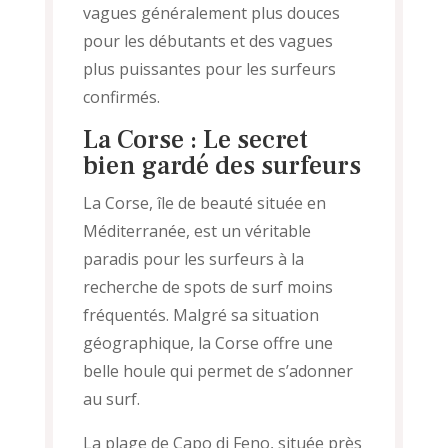
vagues généralement plus douces
pour les débutants et des vagues
plus puissantes pour les surfeurs
confirmés.
La Corse : Le secret
bien gardé des surfeurs
La Corse, île de beauté située en
Méditerranée, est un véritable
paradis pour les surfeurs à la
recherche de spots de surf moins
fréquentés. Malgré sa situation
géographique, la Corse offre une
belle houle qui permet de s’adonner
au surf.
La plage de Capo di Feno, située près