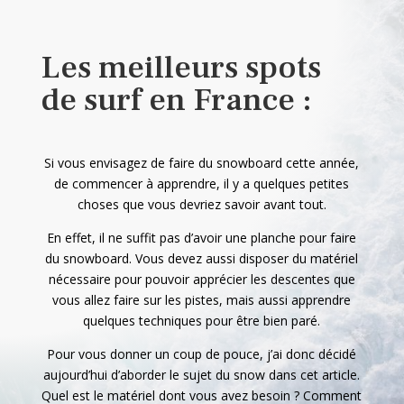
Les meilleurs spots
de surf en France :
Si vous envisagez de faire du snowboard cette année,
de commencer à apprendre, il y a quelques petites
choses que vous devriez savoir avant tout.
En effet, il ne suffit pas d’avoir une planche pour faire
du snowboard. Vous devez aussi disposer du matériel
nécessaire pour pouvoir apprécier les descentes que
vous allez faire sur les pistes, mais aussi apprendre
quelques techniques pour être bien paré.
Pour vous donner un coup de pouce, j’ai donc décidé
aujourd’hui d’aborder le sujet du snow dans cet article.
Quel est le matériel dont vous avez besoin ? Comment