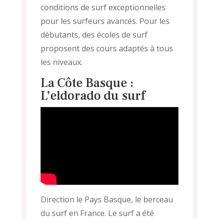
conditions de surf exceptionnelles
pour les surfeurs avancés. Pour les
débutants, des écoles de surf
proposent des cours adaptés à tous
les niveaux.
La Côte Basque :
L’eldorado du surf
Direction le Pays Basque, le berceau
du surf en France. Le surf a été