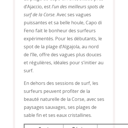
d’Ajaccio, est
l’un des meilleurs spots de
surf de la Corse
. Avec ses vagues
puissantes et sa belle houle, Capo di
Feno fait le bonheur des surfeurs
expérimentés. Pour les débutants, le
spot de la plage d’Algajola, au nord
de l’île, offre des vagues plus douces
et régulières, idéales pour s’initier au
surf.
En dehors des sessions de surf, les
surfeurs peuvent profiter de la
beauté naturelle de la Corse, avec ses
paysages sauvages, ses plages de
sable fin et ses eaux cristallines.