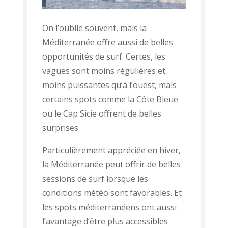
On l’oublie souvent, mais la
Méditerranée offre aussi de belles
opportunités de surf. Certes, les
vagues sont moins régulières et
moins puissantes qu’à l’ouest, mais
certains spots comme la Côte Bleue
ou le Cap Sicie offrent de belles
surprises.
Particulièrement appréciée en hiver,
la Méditerranée peut offrir de belles
sessions de surf lorsque les
conditions météo sont favorables. Et
les spots méditerranéens ont aussi
l’avantage d’être plus accessibles