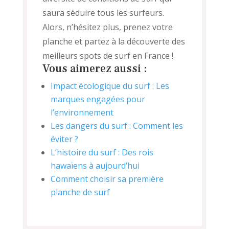
saura séduire tous les surfeurs.
Alors, n’hésitez plus, prenez votre
planche et partez à la découverte des
meilleurs spots de surf en France !
Vous aimerez aussi :
Impact écologique du surf : Les
marques engagées pour
l’environnement
Les dangers du surf : Comment les
éviter ?
L’histoire du surf : Des rois
hawaïens à aujourd’hui
Comment choisir sa première
planche de surf