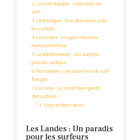
2
La Côte Basque : L’eldorado du
surf
3
La Bretagne : Une alternative pour
les surfeurs
4
La Vendée : Un spot méconnu
mais prometteur
5
La Méditerranée : Une surprise
pour les surfeurs
6
Normandie : Une autre face du surf
français
7
La Corse : Le secret bien gardé
des surfeurs
7.1
Vous aimerez aussi :
Les Landes : Un paradis
pour les surfeurs