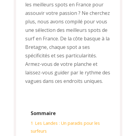
les meilleurs spots en France pour
assouvir votre passion ? Ne cherchez
plus, nous avons compilé pour vous
une sélection des meilleurs spots de
surf en France. De la côte basque à la
Bretagne, chaque spot a ses
spécificités et ses particularités.
Armez-vous de votre planche et
laissez-vous guider par le rythme des
vagues dans ces endroits uniques.
Sommaire
1
Les Landes : Un paradis pour les
surfeurs