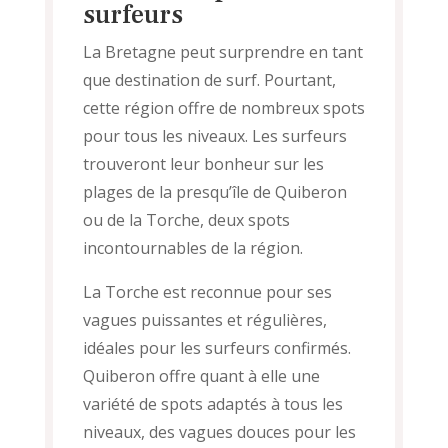
surfeurs
La Bretagne peut surprendre en tant
que destination de surf. Pourtant,
cette région offre de nombreux spots
pour tous les niveaux. Les surfeurs
trouveront leur bonheur sur les
plages de la presqu’île de Quiberon
ou de la Torche, deux spots
incontournables de la région.
La Torche est reconnue pour ses
vagues puissantes et régulières,
idéales pour les surfeurs confirmés.
Quiberon offre quant à elle une
variété de spots adaptés à tous les
niveaux, des vagues douces pour les