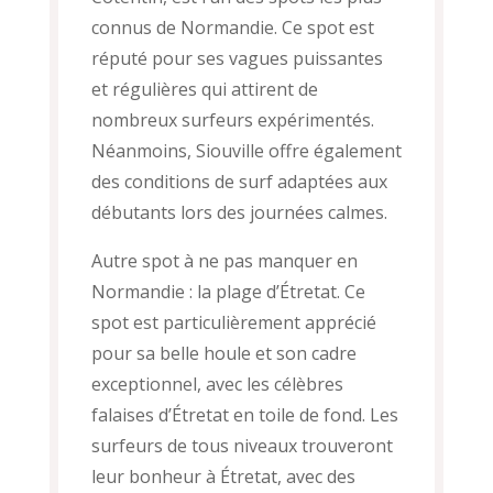
connus de Normandie. Ce spot est
réputé pour ses vagues puissantes
et régulières qui attirent de
nombreux surfeurs expérimentés.
Néanmoins, Siouville offre également
des conditions de surf adaptées aux
débutants lors des journées calmes.
Autre spot à ne pas manquer en
Normandie : la plage d’Étretat. Ce
spot est particulièrement apprécié
pour sa belle houle et son cadre
exceptionnel, avec les célèbres
falaises d’Étretat en toile de fond. Les
surfeurs de tous niveaux trouveront
leur bonheur à Étretat, avec des